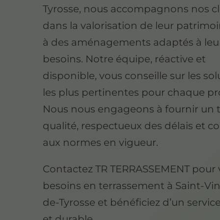
Tyrosse, nous accompagnons nos cl
dans la valorisation de leur patrimo
à des aménagements adaptés à leu
besoins. Notre équipe, réactive et
disponible, vous conseille sur les so
les plus pertinentes pour chaque pro
Nous nous engageons à fournir un t
qualité, respectueux des délais et 
aux normes en vigueur.
Contactez TR TERRASSEMENT pour 
besoins en terrassement à Saint-Vi
de-Tyrosse et bénéficiez d’un service
et durable.