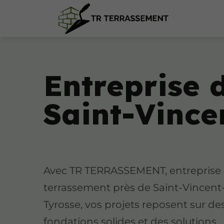
Entreprise 
Saint-Vince
Avec TR TERRASSEMENT, entreprise
terrassement près de Saint-Vincent
Tyrosse, vos projets reposent sur de
fondations solides et des solutions