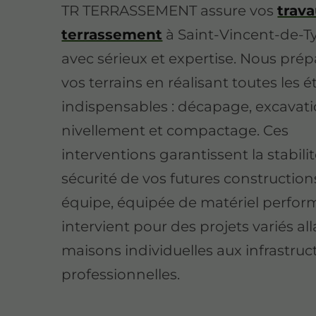
TR TERRASSEMENT assure vos
trav
terrassement
à Saint-Vincent-de-T
avec sérieux et expertise. Nous pré
vos terrains en réalisant toutes les 
indispensables : décapage, excavati
nivellement et compactage. Ces
interventions garantissent la stabilit
sécurité de vos futures construction
équipe, équipée de matériel perfor
intervient pour des projets variés al
maisons individuelles aux infrastruc
professionnelles.