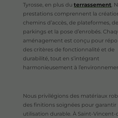
Tyrosse, en plus du
terrassement
. 
prestations comprennent la créatio
chemins d’accès, de plateformes, d
parkings et la pose d’enrobés. Cha
aménagement est conçu pour répo
des critères de fonctionnalité et de
durabilité, tout en s’intégrant
harmonieusement à l’environnemen
Nous privilégions des matériaux rob
des finitions soignées pour garantir
utilisation durable. À Saint-Vincent-