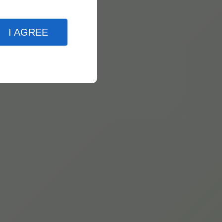
I AGREE