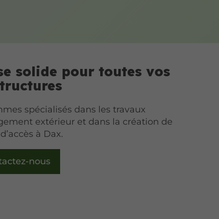
se solide pour toutes vos
tructures
mes spécialisés dans les travaux
ement extérieur et dans la création de
t d’accès à Dax.
tactez-nous