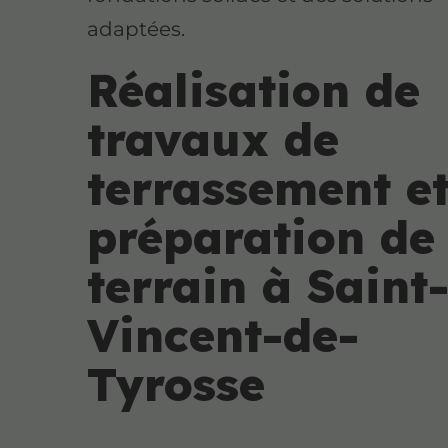
adaptées.
Réalisation de
travaux de
terrassement e
préparation de
terrain à Saint
Vincent-de-
Tyrosse