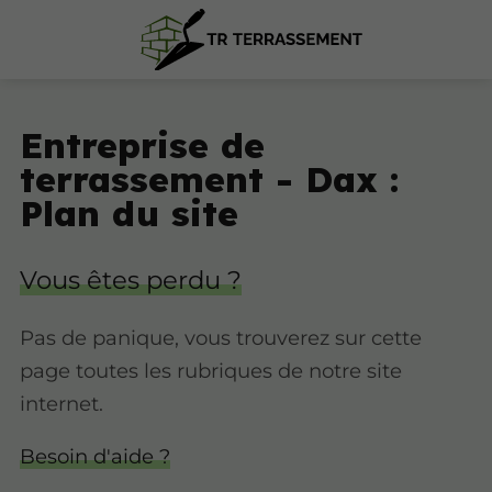
Entreprise de
terrassement - Dax :
Plan du site
Vous êtes perdu ?
Pas de panique, vous trouverez sur cette
page toutes les rubriques de notre site
internet.​​
Besoin d'aide ?