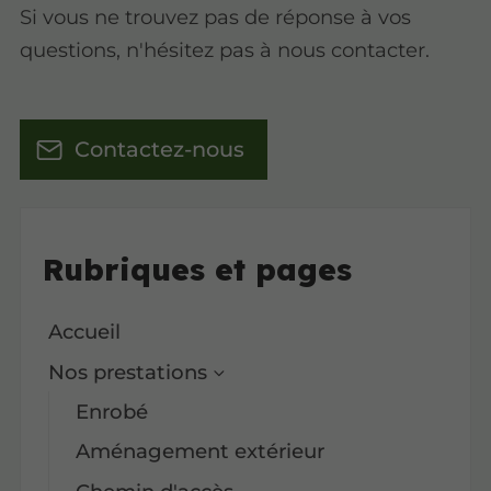
Si vous ne trouvez pas de réponse à vos
questions, n'hésitez pas à nous contacter.
Contactez-nous
Rubriques et pages
Accueil
Nos prestations
Enrobé
Aménagement extérieur