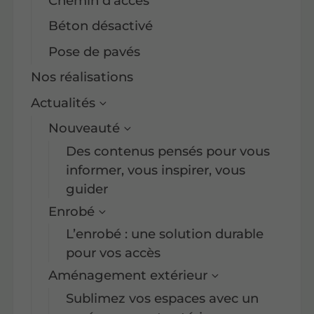
Chemin d'accès
Béton désactivé
Pose de pavés
Nos réalisations
Actualités
Nouveauté
Des contenus pensés pour vous
informer, vous inspirer, vous
guider
Enrobé
L’enrobé : une solution durable
pour vos accès
Aménagement extérieur
Sublimez vos espaces avec un