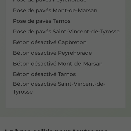
Pose de pavés Mont-de-Marsan
Pose de pavés Tarnos
Pose de pavés Saint-Vincent-de-Tyrosse
Béton désactivé Capbreton
Béton désactivé Peyrehorade
Béton désactivé Mont-de-Marsan
Béton désactivé Tarnos
Béton désactivé Saint-Vincent-de-
Tyrosse