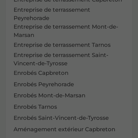
Entreprise de terrassement
Peyrehorade
Entreprise de terrassement Mont-de-
Marsan
Entreprise de terrassement Tarnos
Entreprise de terrassement Saint-
Vincent-de-Tyrosse
Enrobés Capbreton
Enrobés Peyrehorade
Enrobés Mont-de-Marsan
Enrobés Tarnos
Enrobés Saint-Vincent-de-Tyrosse
Aménagement extérieur Capbreton