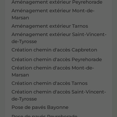
Aménagement extérieur Peyrehorade
Aménagement extérieur Mont-de-
Marsan
Aménagement extérieur Tarnos
Aménagement extérieur Saint-Vincent-
de-Tyrosse
Création chemin d'accès Capbreton
Création chemin d'accès Peyrehorade
Création chemin d'accès Mont-de-
Marsan
Création chemin d'accès Tarnos
Création chemin d'accès Saint-Vincent-
de-Tyrosse
Pose de pavés Bayonne
Pose de pavés Peyrehorade