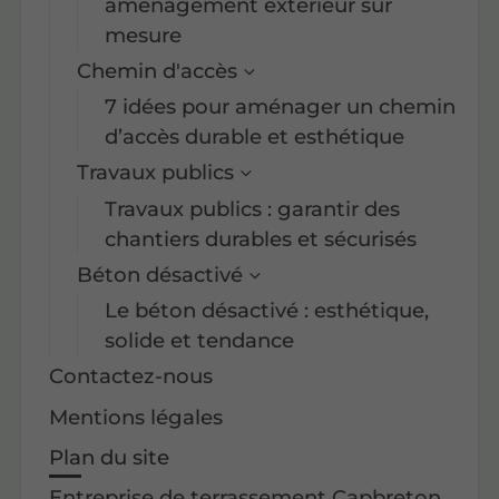
aménagement extérieur sur
mesure
Chemin d'accès
7 idées pour aménager un chemin
d’accès durable et esthétique
Travaux publics
Travaux publics : garantir des
chantiers durables et sécurisés
Béton désactivé
Le béton désactivé : esthétique,
solide et tendance
Contactez-nous
Mentions légales
Plan du site
Entreprise de terrassement Capbreton