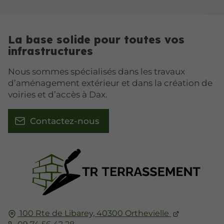
La base solide pour toutes vos
infrastructures
Nous sommes spécialisés dans les travaux
d’aménagement extérieur et dans la création de
voiries et d’accès à Dax.
Contactez-nous
100 Rte de Libarey,
40300
Orthevielle